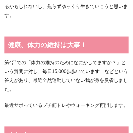
るかもしれないし、焦らずゆっくり生きていこうと思いま
す。
健康、体力の維持は大事！
第4部での「体力の維持のためになにかしてますか？」と
いう質問に対し、毎日15,000歩歩いています、などという
答えがあり、最近全然運動していない我が身を反省しまし
た。
最近サボっているプチ筋トレやウォーキング再開します。