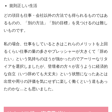
規則正しい生活
どの項目も仕事・会社以外の方法でも得られるものではあ
るものの、「別の方法」「別の目標」を見つけるのは難し
いものです。
私の場合、仕事をしているときはこれらのメリットを上回
るくらい仕事の量の多さやプレッシャーが大きくて「辞め
たい」という気持ちのほうが強かったのでアーリーなリタ
イアを選択しましたが、登壇者の方々が言うように経済的
な自立（いつ辞めても大丈夫）という状態になったあとは
出世や周りの評価を気にせずに楽しく働くという道もあっ
たのかな…とも思いました。