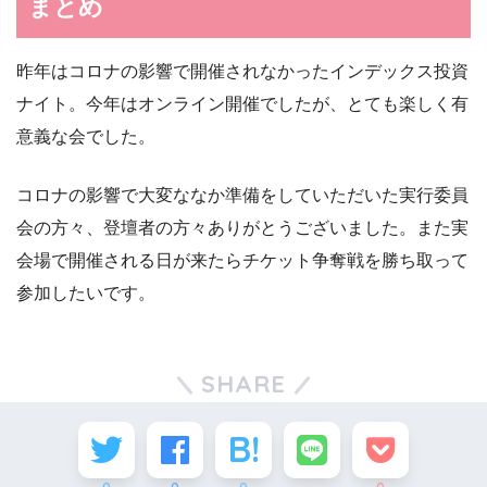
まとめ
昨年はコロナの影響で開催されなかったインデックス投資
ナイト。今年はオンライン開催でしたが、とても楽しく有
意義な会でした。
コロナの影響で大変ななか準備をしていただいた実行委員
会の方々、登壇者の方々ありがとうございました。また実
会場で開催される日が来たらチケット争奪戦を勝ち取って
参加したいです。
SHARE