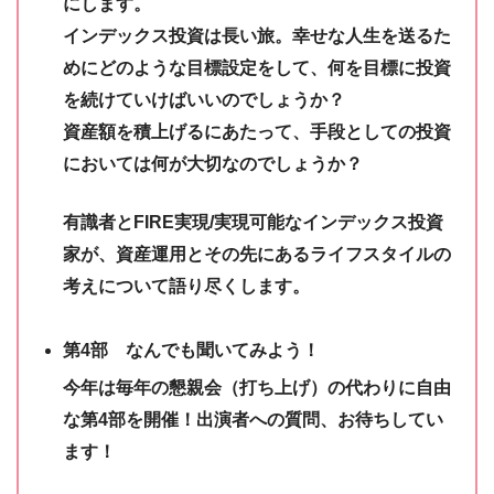
にします。
インデックス投資は長い旅。幸せな人生を送るた
めにどのような目標設定をして、何を目標に投資
を続けていけばいいのでしょうか？
資産額を積上げるにあたって、手段としての投資
においては何が大切なのでしょうか？
有識者とFIRE実現/実現可能なインデックス投資
家が、資産運用とその先にあるライフスタイルの
考えについて語り尽くします。
第4部 なんでも聞いてみよう！
今年は毎年の懇親会（打ち上げ）の代わりに自由
な第4部を開催！出演者への質問、お待ちしてい
ます！