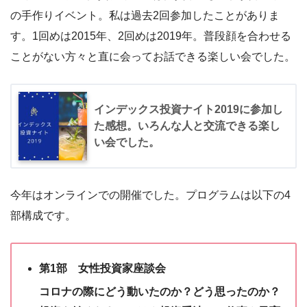
の手作りイベント。私は過去2回参加したことがありま
す。1回めは2015年、2回めは2019年。普段顔を合わせる
ことがない方々と直に会ってお話できる楽しい会でした。
インデックス投資ナイト2019に参加し
た感想。いろんな人と交流できる楽し
い会でした。
今年はオンラインでの開催でした。プログラムは以下の4
部構成です。
第1部 女性投資家座談会
コロナの際にどう動いたのか？どう思ったのか？