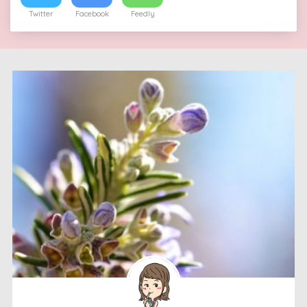
Twitter
Facebook
Feedly