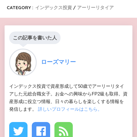
CATEGORY :
インデックス投資
アーリーリタイア
この記事を書いた人
ローズマリー
インデックス投資で資産形成して50歳でアーリーリタイ
アした元総合職女子。お金への興味からFP2級も取得。資
産形成に役立つ情報、日々の暮らしを楽しくする情報を
発信します。
詳しいプロフィールはこちら。