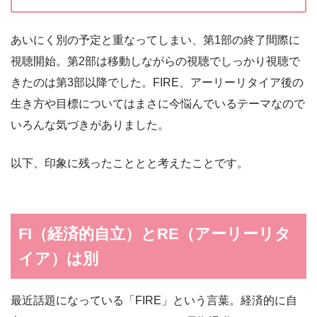
あいにく別の予定と重なってしまい、第1部の終了間際に
視聴開始。第2部は移動しながらの視聴でしっかり視聴で
きたのは第3部以降でした。FIRE、アーリーリタイア後の
生き方や目標についてはまさに今悩んでいるテーマなので
いろんな気づきがありました。
以下、印象に残ったこととと考えたことです。
FI（経済的自立）とRE（アーリーリタ
イア）は別
最近話題になっている「FIRE」という言葉。経済的に自