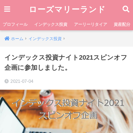
ローズマリーランド
プロフィール
インデックス投資
アーリーリタイア
資産配分
ホーム
インデックス投資
インデックス投資ナイト2021スピンオフ
企画に参加しました。
2021-07-04