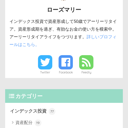
ローズマリー
インデックス投資で資産形成して50歳でアーリーリタイ
ア。資産形成期を過ぎ、有効なお金の使い方を模索中。
アーリーリタイアライフをつづります。
詳しいプロフィ
ールはこちら。
Twitter
Facebook
Feedly
カテゴリー
インデックス投資
77
資産配分
19