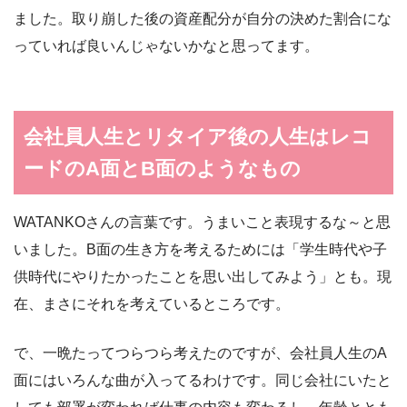
ました。取り崩した後の資産配分が自分の決めた割合にな
っていれば良いんじゃないかなと思ってます。
会社員人生とリタイア後の人生はレコ
ードのA面とB面のようなもの
WATANKOさんの言葉です。うまいこと表現するな～と思
いました。B面の生き方を考えるためには「学生時代や子
供時代にやりたかったことを思い出してみよう」とも。現
在、まさにそれを考えているところです。
で、一晩たってつらつら考えたのですが、会社員人生のA
面にはいろんな曲が入ってるわけです。同じ会社にいたと