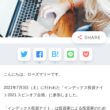
0
0
0
0
こんにちは、ローズマリーです。
2021年7月3日（土）に行われた「インデックス投資ナイ
ト2021 スピンオフ企画」に参加しました。
「インデックス投資ナイト」は投資家による投資家のため