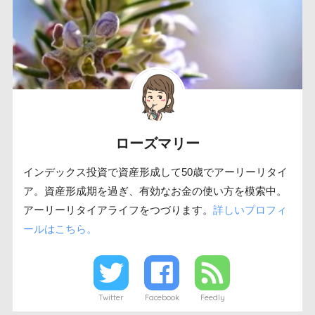
ローズマリー
インデックス投資で資産形成して50歳でアーリーリタイ
ア。資産形成期を過ぎ、有効なお金の使い方を模索中。
アーリーリタイアライフをつづります。
詳しいプロフィ
ールはこちら。
Twitter
Facebook
Feedly