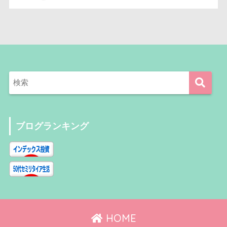
ブログランキング
HOME