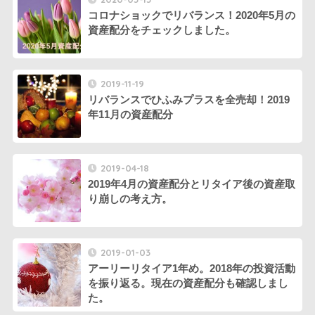
コロナショックでリバランス！2020年5月の
資産配分をチェックしました。
2019-11-19
リバランスでひふみプラスを全売却！2019
年11月の資産配分
2019-04-18
2019年4月の資産配分とリタイア後の資産取
り崩しの考え方。
2019-01-03
アーリーリタイア1年め。2018年の投資活動
を振り返る。現在の資産配分も確認しまし
た。