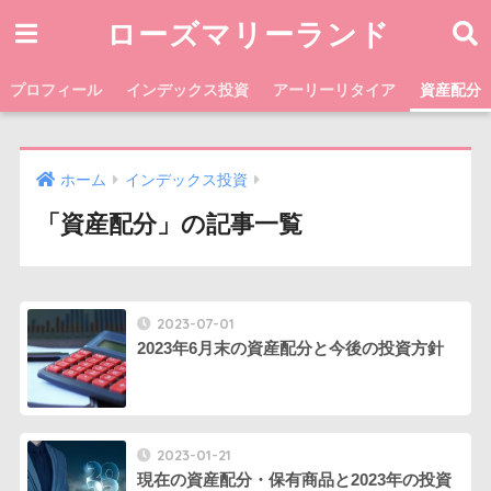
ローズマリーランド
プロフィール
インデックス投資
アーリーリタイア
資産配分
ホーム
インデックス投資
「資産配分」の記事一覧
2023-07-01
2023年6月末の資産配分と今後の投資方針
2023-01-21
現在の資産配分・保有商品と2023年の投資