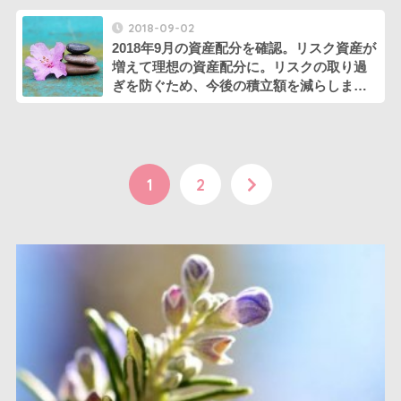
2018-09-02
2018年9月の資産配分を確認。リスク資産が
増えて理想の資産配分に。リスクの取り過
ぎを防ぐため、今後の積立額を減らしま
す。
1
2