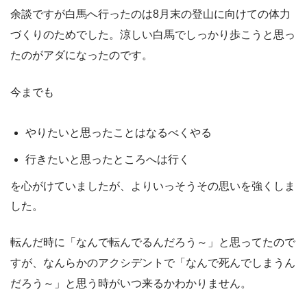
余談ですが白馬へ行ったのは8月末の登山に向けての体力
づくりのためでした。涼しい白馬でしっかり歩こうと思っ
たのがアダになったのです。
今までも
やりたいと思ったことはなるべくやる
行きたいと思ったところへは行く
を心がけていましたが、よりいっそうその思いを強くしま
した。
転んだ時に「なんで転んでるんだろう～」と思ってたので
すが、なんらかのアクシデントで「なんで死んでしまうん
だろう～」と思う時がいつ来るかわかりません。