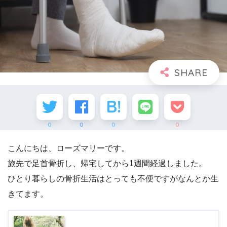
0
0
0
0
こんにちは、ローズマリーです。
旅先で足首骨折し、帰宅してから1週間経過しました。
ひとり暮らしの骨折生活はとっても不便ですがなんとか生
きてます。