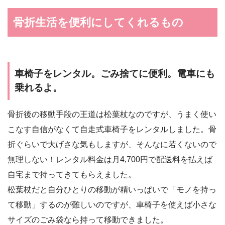
骨折生活を便利にしてくれるもの
車椅子をレンタル。ごみ捨てに便利。電車にも
乗れるよ。
骨折後の移動手段の王道は松葉杖なのですが、うまく使い
こなす自信がなくて自走式車椅子をレンタルしました。骨
折ぐらいで大げさな気もしますが、そんなに若くないので
無理しない！レンタル料金は月4,700円で配送料を払えば
自宅まで持ってきてもらえました。
松葉杖だと自分ひとりの移動が精いっぱいで「モノを持っ
て移動」するのが難しいのですが、車椅子を使えば小さな
サイズのごみ袋なら持って移動できました。