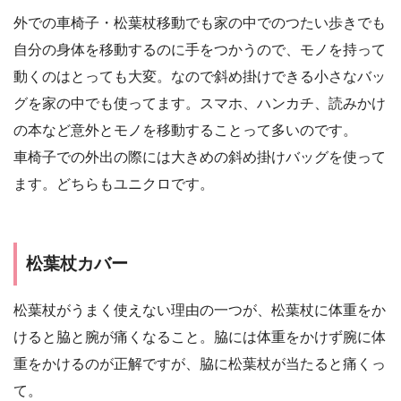
外での車椅子・松葉杖移動でも家の中でのつたい歩きでも
自分の身体を移動するのに手をつかうので、モノを持って
動くのはとっても大変。なので斜め掛けできる小さなバッ
グを家の中でも使ってます。スマホ、ハンカチ、読みかけ
の本など意外とモノを移動することって多いのです。
車椅子での外出の際には大きめの斜め掛けバッグを使って
ます。どちらもユニクロです。
松葉杖カバー
松葉杖がうまく使えない理由の一つが、松葉杖に体重をか
けると脇と腕が痛くなること。脇には体重をかけず腕に体
重をかけるのが正解ですが、脇に松葉杖が当たると痛くっ
て。