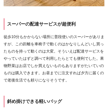
スーパーの配達サービスが超便利
徒歩10分もかからない場所に普段使いのスーパーがありま
すが、この距離を車椅子で動くのはかなりしんどいし買っ
たものを持って動くのは大変。そういえば配達サービスを
やっていたはずと調べて利用したらとても便利でした。果
物野菜はお店でしか買えないものもありますがたいていの
ものは購入できます。お昼までに注文すれば夕方に届くの
で老後生活でも頼りになりそうです。
斜め掛けできる軽いバッグ