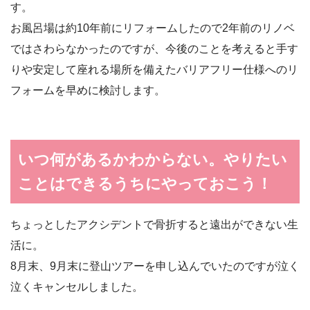
す。
お風呂場は約10年前にリフォームしたので2年前のリノベ
ではさわらなかったのですが、今後のことを考えると手す
りや安定して座れる場所を備えたバリアフリー仕様へのリ
フォームを早めに検討します。
いつ何があるかわからない。やりたい
ことはできるうちにやっておこう！
ちょっとしたアクシデントで骨折すると遠出ができない生
活に。
8月末、9月末に登山ツアーを申し込んでいたのですが泣く
泣くキャンセルしました。