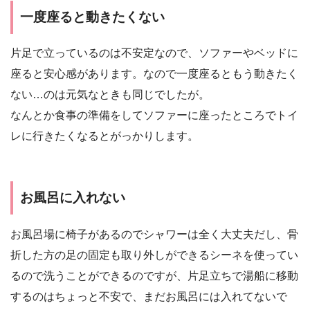
一度座ると動きたくない
片足で立っているのは不安定なので、ソファーやベッドに
座ると安心感があります。なので一度座るともう動きたく
ない…のは元気なときも同じでしたが。
なんとか食事の準備をしてソファーに座ったところでトイ
レに行きたくなるとがっかりします。
お風呂に入れない
お風呂場に椅子があるのでシャワーは全く大丈夫だし、骨
折した方の足の固定も取り外しができるシーネを使ってい
るので洗うことができるのですが、片足立ちで湯船に移動
するのはちょっと不安で、まだお風呂には入れてないで