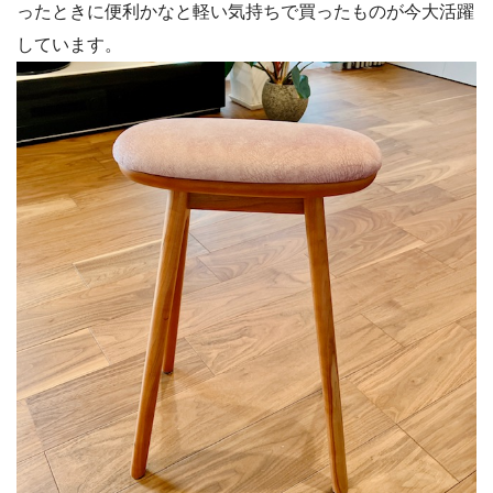
ったときに便利かなと軽い気持ちで買ったものが今大活躍
しています。