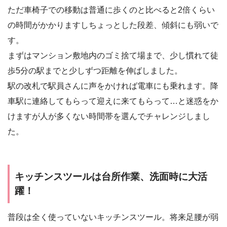
ただ車椅子での移動は普通に歩くのと比べると2倍くらい
の時間がかかりますしちょっとした段差、傾斜にも弱いで
す。
まずはマンション敷地内のゴミ捨て場まで、少し慣れて徒
歩5分の駅までと少しずつ距離を伸ばしました。
駅の改札で駅員さんに声をかければ電車にも乗れます。降
車駅に連絡してもらって迎えに来てもらって…と迷惑をか
けますが人が多くない時間帯を選んでチャレンジしまし
た。
キッチンスツールは台所作業、洗面時に大活
躍！
普段は全く使っていないキッチンスツール。将来足腰が弱