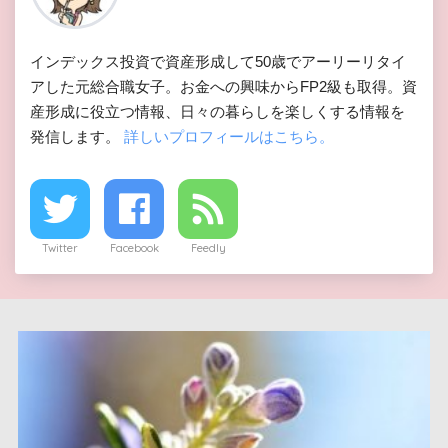
インデックス投資で資産形成して50歳でアーリーリタイ
アした元総合職女子。お金への興味からFP2級も取得。資
産形成に役立つ情報、日々の暮らしを楽しくする情報を
発信します。
詳しいプロフィールはこちら。
Twitter
Facebook
Feedly