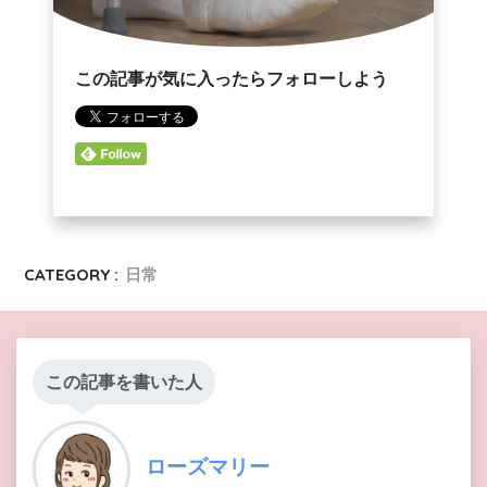
この記事が気に入ったらフォローしよう
CATEGORY :
日常
この記事を書いた人
ローズマリー