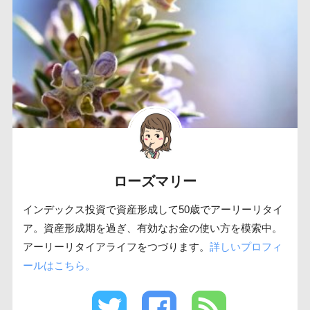
ローズマリー
インデックス投資で資産形成して50歳でアーリーリタイ
ア。資産形成期を過ぎ、有効なお金の使い方を模索中。
アーリーリタイアライフをつづります。
詳しいプロフィ
ールはこちら。