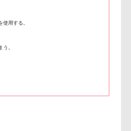
を使用する。
まう。