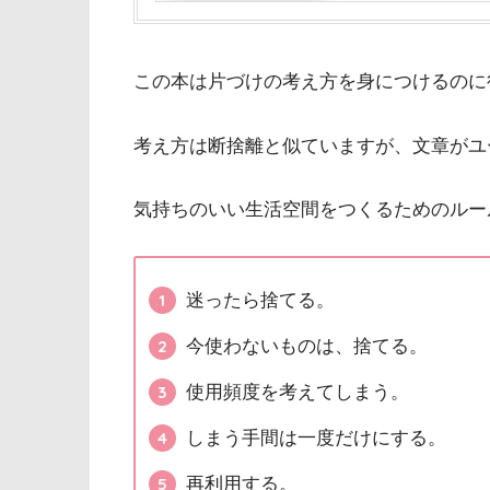
この本は片づけの考え方を身につけるのに
考え方は断捨離と似ていますが、文章がユ
気持ちのいい生活空間をつくるためのルー
迷ったら捨てる。
今使わないものは、捨てる。
使用頻度を考えてしまう。
しまう手間は一度だけにする。
再利用する。