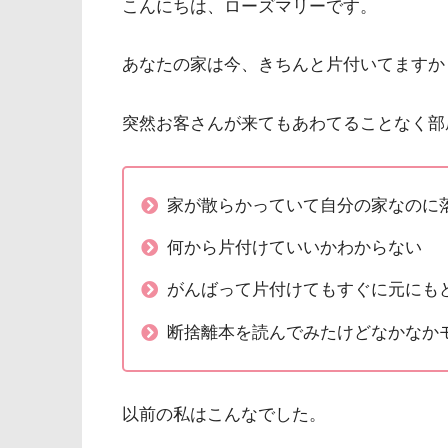
こんにちは、ローズマリーです。
あなたの家は今、きちんと片付いてますか
突然お客さんが来てもあわてることなく部
家が散らかっていて自分の家なのに
何から片付けていいかわからない
がんばって片付けてもすぐに元にも
断捨離本を読んでみたけどなかなか
以前の私はこんなでした。