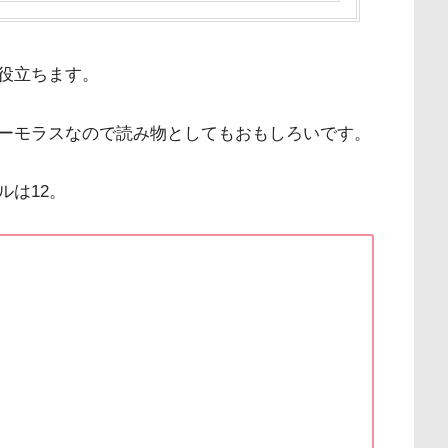
役立ちます。
ーモラスなので読み物としてもおもしろいです。
ルは12。