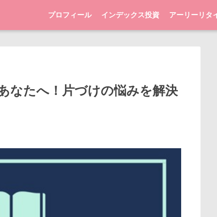
プロフィール
インデックス投資
アーリーリタ
あなたへ！片づけの悩みを解決