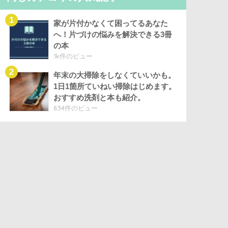
家が片付かなくて困ってるあなた
へ！片づけの悩みを解決できる3冊
の本
1k件のビュー
年末の大掃除をしなくていいかも。
1日1箇所ていねい掃除はじめます。
おすすめ洗剤と本も紹介。
834件のビュー