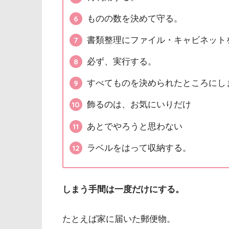
ものの数を決めて守る。
書類整理にファイル・キャビネット
必ず、実行する。
すべてものを決められたところにし
飾るのは、お気にいりだけ
あとでやろうと思わない
ラベルをはって収納する。
しまう手間は一度だけにする。
たとえば家に届いた郵便物。