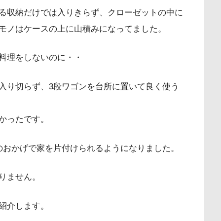
る収納だけでは入りきらず、クローゼットの中に
モノはケースの上に山積みになってました。
料理をしないのに・・
入り切らず、3段ワゴンを台所に置いて良く使う
かったです。
のおかげで家を片付けられるようになりました。
りません。
紹介します。