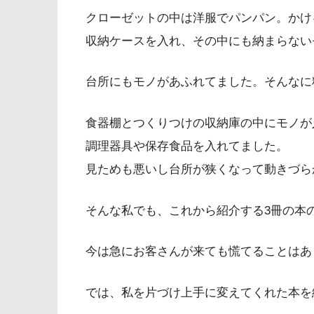
クローゼットの中は洋服でパンパン。かけ
収納ケースを入れ、その中にも納まらない
台所にもモノがあふれてました。そんなに
食器棚とつくりつけの収納庫の中にモノが
調理器具や保存食品を入れてました。
見ためも悪いし台所が狭くなって動きづら
そんな私でも、これから紹介する3冊の本
今は急にお客さんが来ても慌てることはあ
では、私を片づけ上手に変えてくれた本を