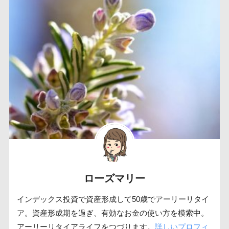
ローズマリー
インデックス投資で資産形成して50歳でアーリーリタイ
ア。資産形成期を過ぎ、有効なお金の使い方を模索中。
アーリーリタイアライフをつづります。
詳しいプロフィ