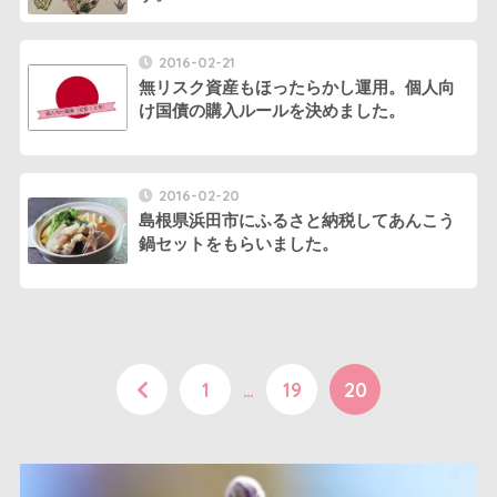
2016-02-21
無リスク資産もほったらかし運用。個人向
け国債の購入ルールを決めました。
2016-02-20
島根県浜田市にふるさと納税してあんこう
鍋セットをもらいました。
1
…
19
20