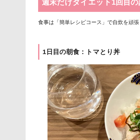
週末だけダイエット1回目の
食事は「簡単レシピコース」で自炊を頑張
1日目の朝食：トマとり丼