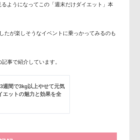
画を見るようになってこの「週末だけダイエット」本
したが楽しそうなイベントに乗っかってみるのも
の記事で紹介しています。
3週間で3kg以上やせて元気
イエットの魅力と効果を全