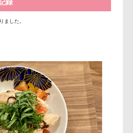
記録
りました。