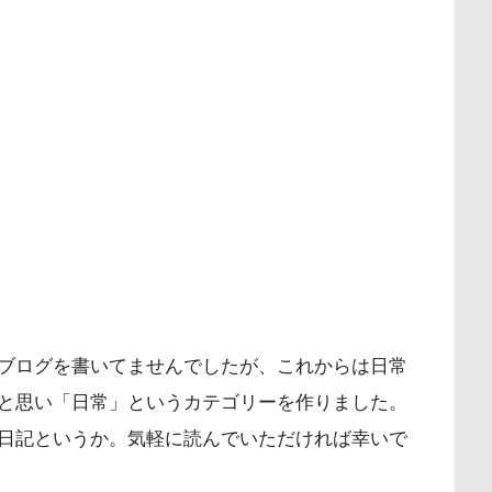
ブログを書いてませんでしたが、これからは日常
と思い「日常」というカテゴリーを作りました。
日記というか。気軽に読んでいただければ幸いで