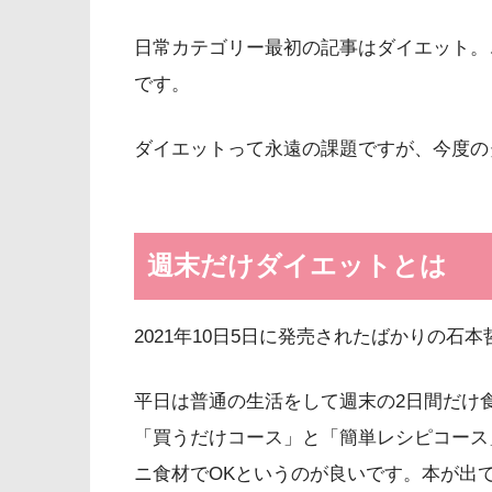
日常カテゴリー最初の記事はダイエット。
です。
ダイエットって永遠の課題ですが、今度の
週末だけダイエットとは
2021年10日5日に発売されたばかりの
平日は普通の生活をして週末の2日間だけ
「買うだけコース」と「簡単レシピコース
ニ食材でOKというのが良いです。本が出