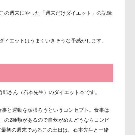
この週末にやった「週末だけダイエット」の記録
ダイエットはうまくいきそうな予感がします。
石本哲郎さん（石本先生）のダイエット本です。
食事と運動を頑張ろうというコンセプト。食事は
」の2種類があるので自炊がめんどうならコンビ
て最初の週末であるこの土日は、石本先生と一緒