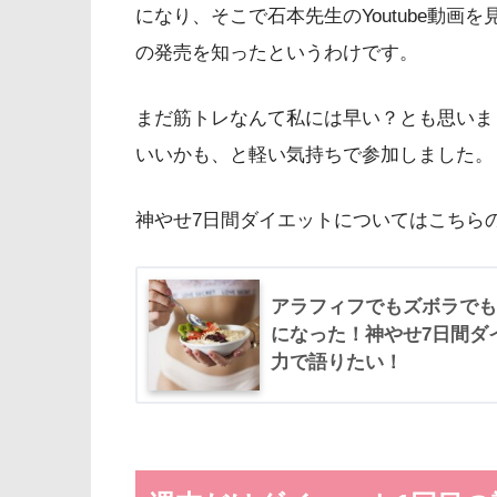
になり、そこで石本先生のYoutube動
の発売を知ったというわけです。
まだ筋トレなんて私には早い？とも思いま
いいかも、と軽い気持ちで参加しました。
神やせ7日間ダイエットについてはこちら
アラフィフでもズボラでも
になった！神やせ7日間ダ
力で語りたい！