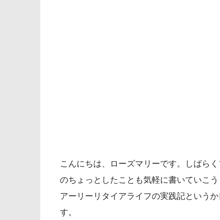
こんにちは、ローズマリーです。しばらく
のちょっとしたことも気軽に書いていこう
アーリーリタイアライフの実践記というか
す。