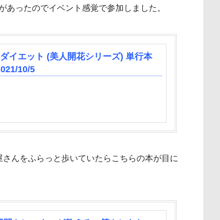
があったのでイベント感覚で参加しました。
ダイエット (美人開花シリーズ) 単行本
1/10/5
屋さんをふらっと歩いていたらこちらの本が目に