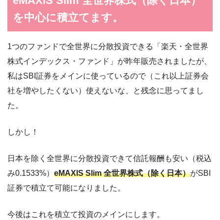
eMAXIS Slim 全世界株式（除く日本）
を中心に積立てます。
1つのファンドで全世界に分散投資できる「楽天・全世界
株式インデックス・ファンド」が昨年販売されましたが、
私はSBI証券をメインに使っているので（これ以上証券会
社を増やしたくない）使えないな、と残念に思ってまし
た。
しかし！
日本を除く全世界に分散投資できて信託報酬も安い（税込
み0.1533%）
eMAXIS Slim 全世界株式（除く日本）
がSBI
証券で積立て可能になりました。
今後はこれを積立て投資のメインにします。