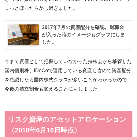
ょっとほったらかし過ぎました。
2017年7月の資産配分を確認。退職金
が入った時のイメージもグラフにしま
した。
今まで資産として把握していなかった持株会から移管した
国内個別株、iDeCoで運用している資産も含めて資産配分
を確認したら国内株式クラスが多いことがわかったので、
今後の積立割合も変えることにもしました。
リスク資産のアセットアロケーション
（2018年6月16日時点）