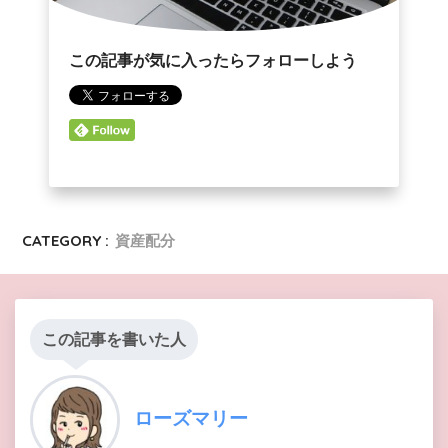
この記事が気に入ったらフォローしよう
CATEGORY :
資産配分
この記事を書いた人
ローズマリー