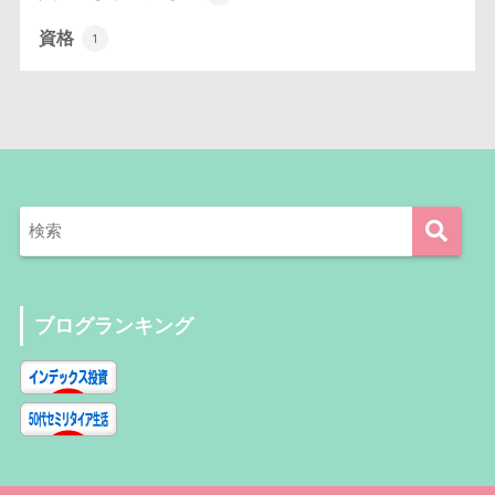
資格
1
ブログランキング