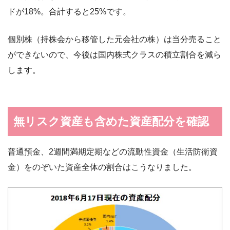
ドが18%。合計すると25%です。
個別株（持株会から移管した元会社の株）は当分売ること
ができないので、今後は国内株式クラスの積立割合を減ら
します。
無リスク資産も含めた資産配分を確認
普通預金、2週間満期定期などの流動性資金（生活防衛資
金）をのぞいた資産全体の割合はこうなりました。