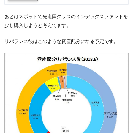
あとはスポットで先進国クラスのインデックスファンドを
少し購入しようと考えてます。
リバランス後はこのような資産配分になる予定です。