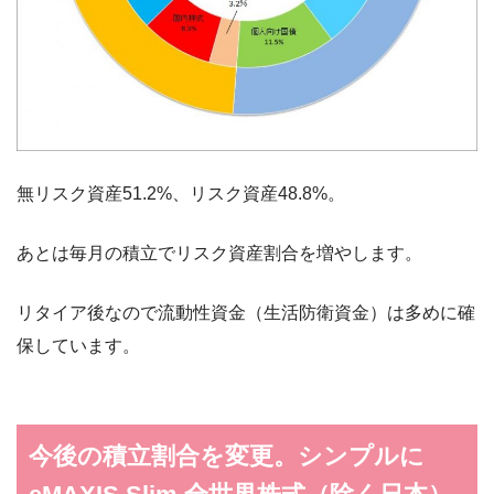
無リスク資産51.2%、リスク資産48.8%。
あとは毎月の積立でリスク資産割合を増やします。
リタイア後なので流動性資金（生活防衛資金）は多めに確
保しています。
今後の積立割合を変更。シンプルに