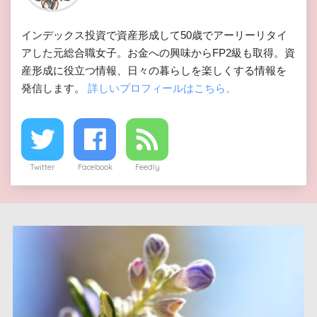
インデックス投資で資産形成して50歳でアーリーリタイ
アした元総合職女子。お金への興味からFP2級も取得。資
産形成に役立つ情報、日々の暮らしを楽しくする情報を
発信します。
詳しいプロフィールはこちら。
Twitter
Facebook
Feedly