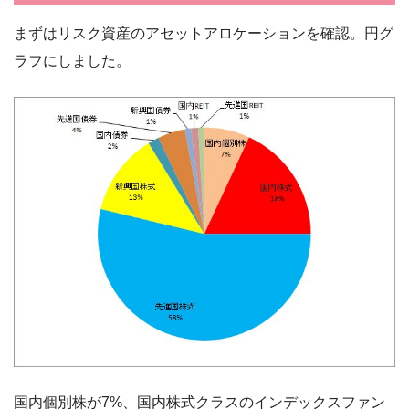
まずはリスク資産のアセットアロケーションを確認。円グ
ラフにしました。
国内個別株が7%、国内株式クラスのインデックスファン