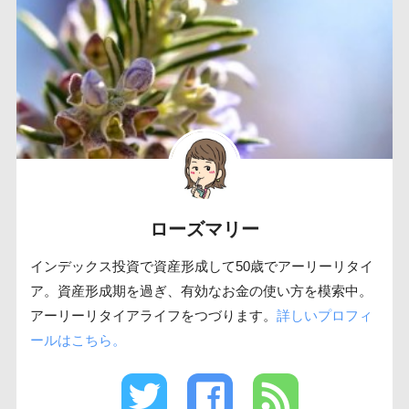
ローズマリー
インデックス投資で資産形成して50歳でアーリーリタイ
ア。資産形成期を過ぎ、有効なお金の使い方を模索中。
アーリーリタイアライフをつづります。
詳しいプロフィ
ールはこちら。