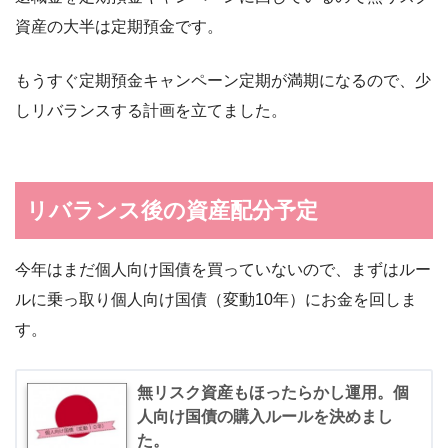
資産の大半は定期預金です。
もうすぐ定期預金キャンペーン定期が満期になるので、少
しリバランスする計画を立てました。
リバランス後の資産配分予定
今年はまだ個人向け国債を買っていないので、まずはルー
ルに乗っ取り個人向け国債（変動10年）にお金を回しま
す。
無リスク資産もほったらかし運用。個
人向け国債の購入ルールを決めまし
た。