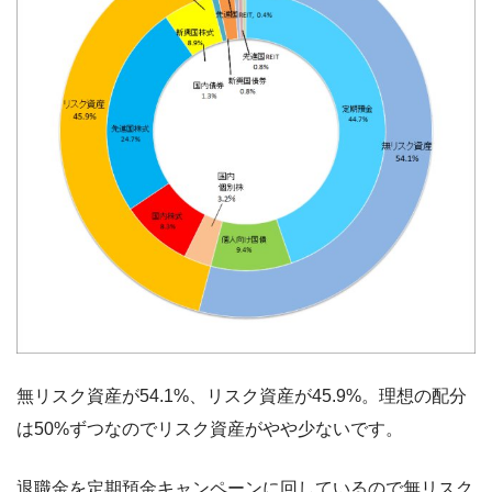
無リスク資産が54.1%、リスク資産が45.9%。理想の配分
は50%ずつなのでリスク資産がやや少ないです。
退職金を定期預金キャンペーンに回しているので無リスク